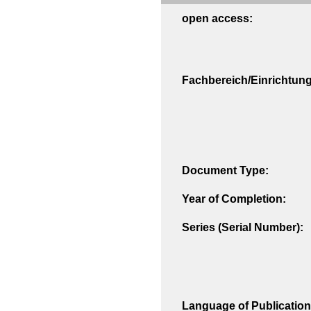
open access:
Fachbereich/Einrichtung
Document Type:
Year of Completion:
Series (Serial Number):
Language of Publication