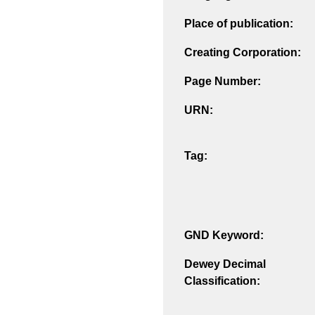
Place of publication:
Creating Corporation:
Page Number:
URN:
Tag:
GND Keyword:
Dewey Decimal
Classification: