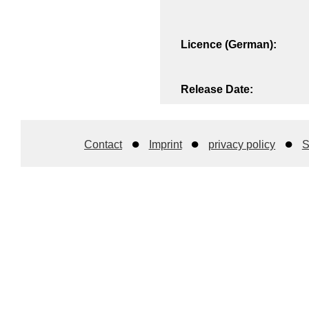
Licence (German):
Release Date:
Contact
Imprint
privacy policy
S