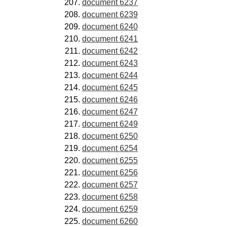
document 6237
document 6239
document 6240
document 6241
document 6242
document 6243
document 6244
document 6245
document 6246
document 6247
document 6249
document 6250
document 6254
document 6255
document 6256
document 6257
document 6258
document 6259
document 6260