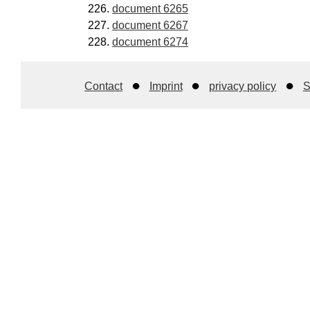
document 6265
document 6267
document 6274
Contact
Imprint
privacy policy
S