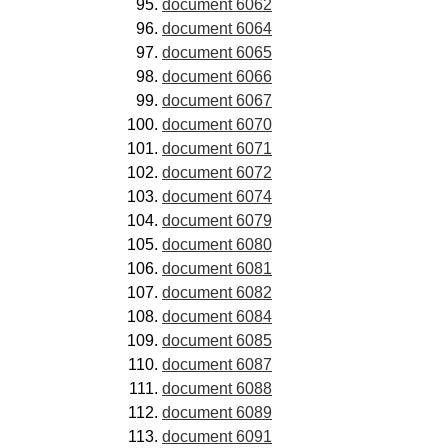
document 6062
document 6064
document 6065
document 6066
document 6067
document 6070
document 6071
document 6072
document 6074
document 6079
document 6080
document 6081
document 6082
document 6084
document 6085
document 6087
document 6088
document 6089
document 6091