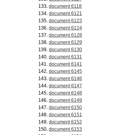
document 6118
document 6121
document 6123
document 6124
document 6128
document 6129
document 6130
document 6131
document 6141
document 6145
document 6146
document 6147
document 6148
document 6149
document 6150
document 6151
document 6152
document 6153