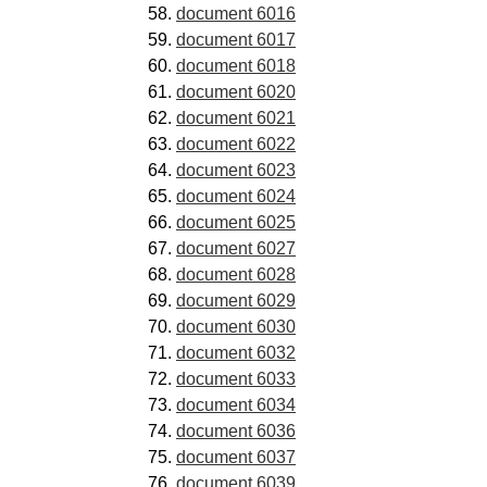
document 6016
document 6017
document 6018
document 6020
document 6021
document 6022
document 6023
document 6024
document 6025
document 6027
document 6028
document 6029
document 6030
document 6032
document 6033
document 6034
document 6036
document 6037
document 6039