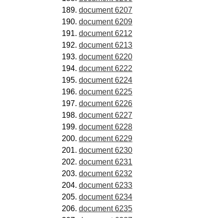
document 6207
document 6209
document 6212
document 6213
document 6220
document 6222
document 6224
document 6225
document 6226
document 6227
document 6228
document 6229
document 6230
document 6231
document 6232
document 6233
document 6234
document 6235