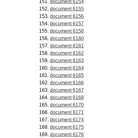
document 6154
document 6155
document 6156
document 6157
document 6158
document 6160
document 6161
document 6162
document 6163
document 6164
document 6165
document 6166
document 6167
document 6168
document 6170
document 6171
document 6174
document 6175
document 6176