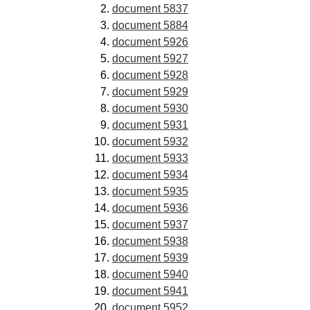
document 5837
document 5884
document 5926
document 5927
document 5928
document 5929
document 5930
document 5931
document 5932
document 5933
document 5934
document 5935
document 5936
document 5937
document 5938
document 5939
document 5940
document 5941
document 5952