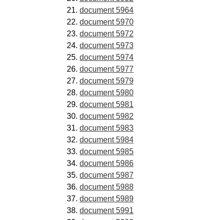
document 5964
document 5970
document 5972
document 5973
document 5974
document 5977
document 5979
document 5980
document 5981
document 5982
document 5983
document 5984
document 5985
document 5986
document 5987
document 5988
document 5989
document 5991