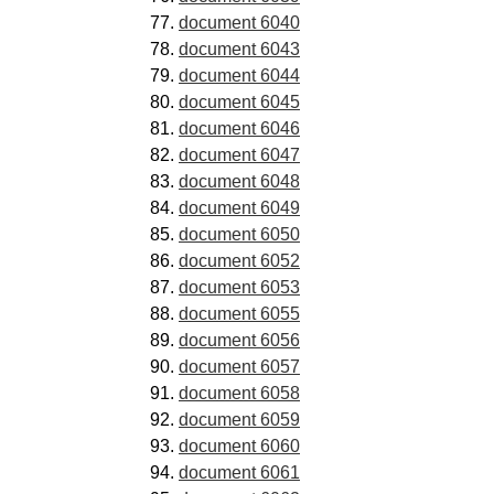
document 6040
document 6043
document 6044
document 6045
document 6046
document 6047
document 6048
document 6049
document 6050
document 6052
document 6053
document 6055
document 6056
document 6057
document 6058
document 6059
document 6060
document 6061