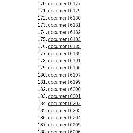
document 6177
document 6179
document 6180
document 6181
document 6182
document 6183
document 6185
document 6189
document 6191
document 6196
document 6197
document 6199
document 6200
document 6201
document 6202
document 6203
document 6204
document 6205
document 6206