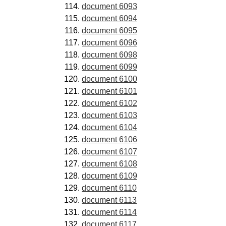
document 6093
document 6094
document 6095
document 6096
document 6098
document 6099
document 6100
document 6101
document 6102
document 6103
document 6104
document 6106
document 6107
document 6108
document 6109
document 6110
document 6113
document 6114
document 6117