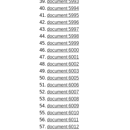
document 5993
document 5994
document 5995
document 5996
document 5997
document 5998
document 5999
document 6000
document 6001
document 6002
document 6003
document 6005
document 6006
document 6007
document 6008
document 6009
document 6010
document 6011
document 6012