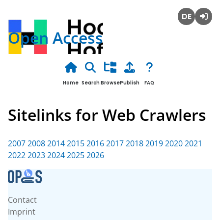
Deutsch
Login
Open Access
Home
Search
Browse
Publish
FAQ
Sitelinks for Web Crawlers
2007
2008
2014
2015
2016
2017
2018
2019
2020
2021
2022
2023
2024
2025
2026
Contact
Imprint