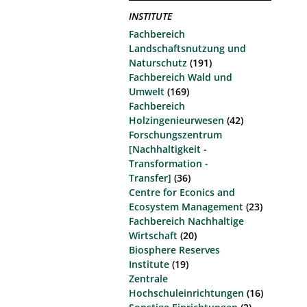
INSTITUTE
Fachbereich
Landschaftsnutzung und
Naturschutz
(191)
Fachbereich Wald und
Umwelt
(169)
Fachbereich
Holzingenieurwesen
(42)
Forschungszentrum
[Nachhaltigkeit -
Transformation -
Transfer]
(36)
Centre for Econics and
Ecosystem Management
(23)
Fachbereich Nachhaltige
Wirtschaft
(20)
Biosphere Reserves
Institute
(19)
Zentrale
Hochschuleinrichtungen
(16)