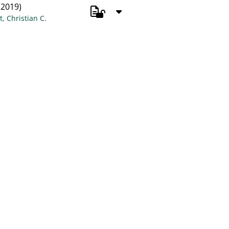
2019)
t, Christian C.