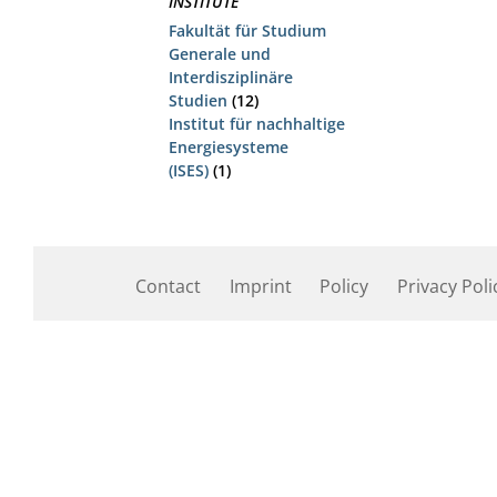
INSTITUTE
Fakultät für Studium
Generale und
Interdisziplinäre
Studien
(12)
Institut für nachhaltige
Energiesysteme
(ISES)
(1)
Contact
Imprint
Policy
Privacy Poli