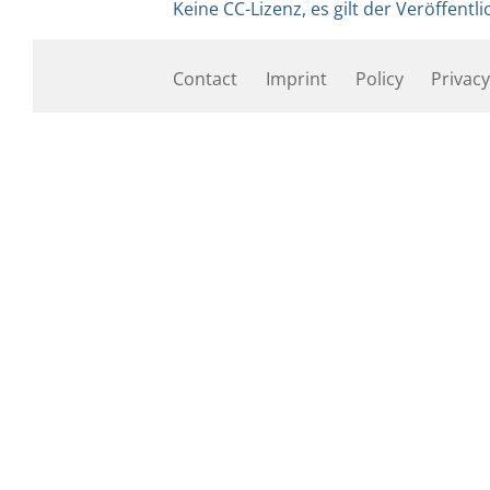
Keine CC-Lizenz, es gilt der Veröffen
Contact
Imprint
Policy
Privacy