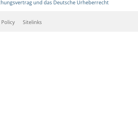
tlichungsvertrag und das Deutsche Urheberrecht
 Policy
Sitelinks