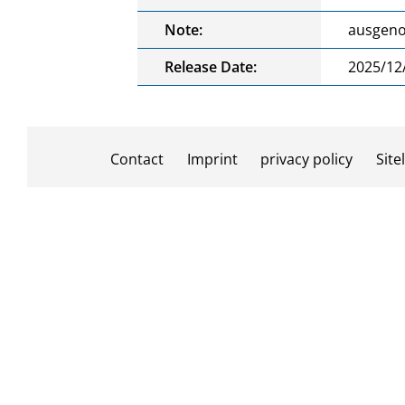
Note:
ausgeno
Release Date:
2025/12
Contact
Imprint
privacy policy
Site