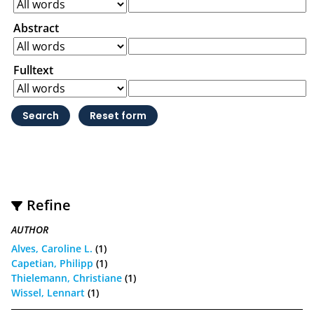
Abstract
Fulltext
Refine
AUTHOR
Alves, Caroline L.
(1)
Capetian, Philipp
(1)
Thielemann, Christiane
(1)
Wissel, Lennart
(1)