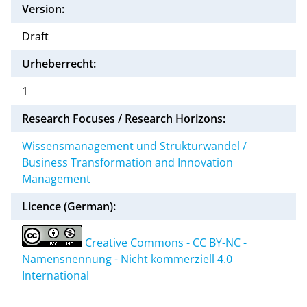
Version:
Draft
Urheberrecht:
1
Research Focuses / Research Horizons:
Wissensmanagement und Strukturwandel /
Business Transformation and Innovation
Management
Licence (German):
Creative Commons - CC BY-NC -
Namensnennung - Nicht kommerziell 4.0
International