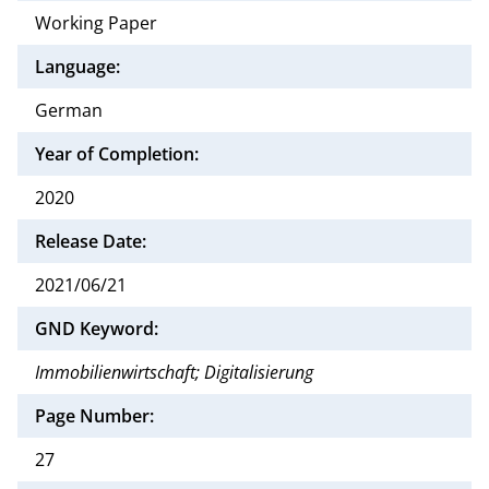
Working Paper
Language:
German
Year of Completion:
2020
Release Date:
2021/06/21
GND Keyword:
Immobilienwirtschaft; Digitalisierung
Page Number:
27