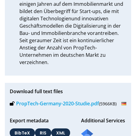
einigen Jahren auf dem Immobilienmarkt und 
bildet den Überbegriff für Start-ups, die mit 
digitalen Technologienund innovativen 
Geschäftsmodellen die Digitalisierung in der 
Bau- und Immobilienbranche vorantreiben. 
Seit geraumer Zeit ist ein kontinuierlicher 
Anstieg der Anzahl von PropTech-
Unternehmen im deutschen Markt zu 
verzeichnen.
Download full text files
PropTech-Germany-2020-Studie.pdf
(5966KB)
Export metadata
Additional Services
BibTeX
RIS
XML