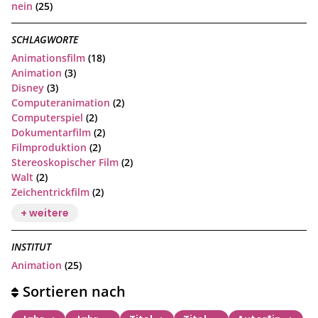
nein
(25)
SCHLAGWORTE
Animationsfilm
(18)
Animation
(3)
Disney
(3)
Computeranimation
(2)
Computerspiel
(2)
Dokumentarfilm
(2)
Filmproduktion
(2)
Stereoskopischer Film
(2)
Walt
(2)
Zeichentrickfilm
(2)
+ weitere
INSTITUT
Animation
(25)
Sortieren nach