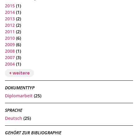
2015
(1)
2014
(1)
2013
(2)
2012
(2)
2011
(2)
2010
(6)
2009
(6)
2008
(1)
2007
(3)
2004
(1)
+ weitere
DOKUMENTTYP
Diplomarbeit
(25)
SPRACHE
Deutsch
(25)
GEHÖRT ZUR BIBLIOGRAPHIE