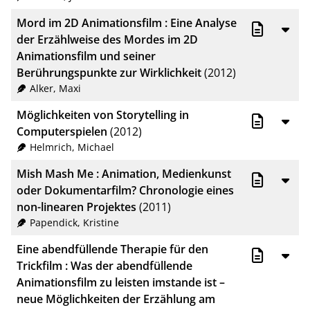
Mord im 2D Animationsfilm : Eine Analyse
der Erzählweise des Mordes im 2D
Animationsfilm und seiner
Berührungspunkte zur Wirklichkeit
(2012)
Alker, Maxi
Möglichkeiten von Storytelling in
Computerspielen
(2012)
Helmrich, Michael
Mish Mash Me : Animation, Medienkunst
oder Dokumentarfilm? Chronologie eines
non-linearen Projektes
(2011)
Papendick, Kristine
Eine abendfüllende Therapie für den
Trickfilm : Was der abendfüllende
Animationsfilm zu leisten imstande ist –
neue Möglichkeiten der Erzählung am