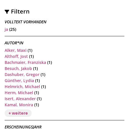
Filtern
VOLLTEXT VORHANDEN
ja
(25)
AUTOR*IN
Alker, Maxi
(1)
Althoff, Jost
(1)
Bachmaier, Franziska
(1)
Besuch, Jakob
(1)
Dashuber, Gregor
(1)
Günther, Lydia
(1)
Helmrich, Michael
(1)
Herm, Michael
(1)
Isert, Alexander
(1)
Kamal, Monira
(1)
+ weitere
ERSCHEINUNGSJAHR