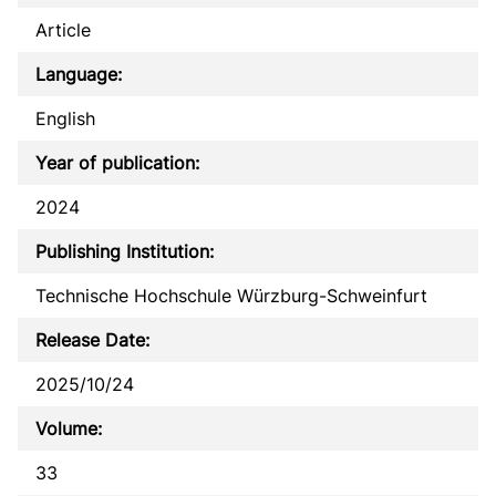
Article
Language:
English
Year of publication:
2024
Publishing Institution:
Technische Hochschule Würzburg-Schweinfurt
Release Date:
2025/10/24
Volume:
33