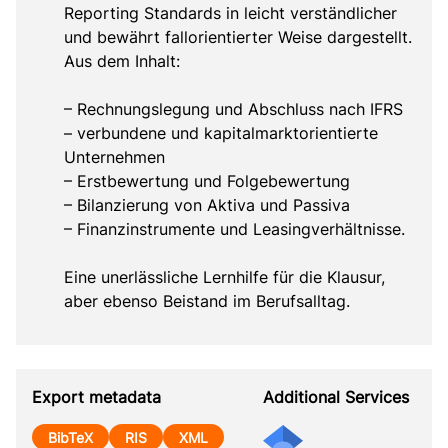
Reporting Standards in leicht verständlicher 
und bewährt fallorientierter Weise dargestellt. 
Aus dem Inhalt:

– Rechnungslegung und Abschluss nach IFRS

– verbundene und kapitalmarktorientierte 
Unternehmen

– Erstbewertung und Folgebewertung

– Bilanzierung von Aktiva und Passiva

– Finanzinstrumente und Leasingverhältnisse.

Eine unerlässliche Lernhilfe für die Klausur, 
aber ebenso Beistand im Berufsalltag.
Export metadata
Additional Services
BibTeX
RIS
XML