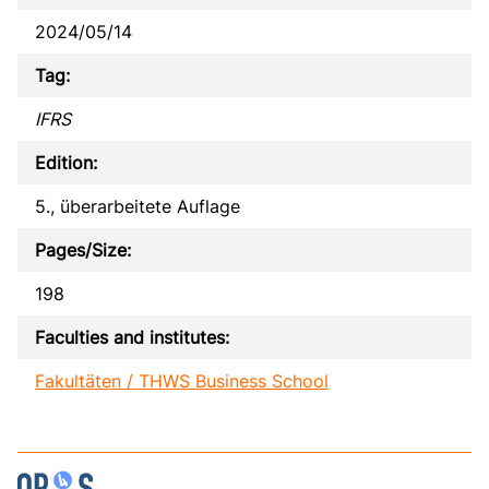
2024/05/14
Tag:
IFRS
Edition:
5., überarbeitete Auflage
Pages/Size:
198
Faculties and institutes:
Fakultäten / THWS Business School