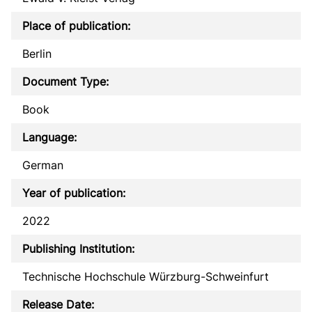
Place of publication:
Berlin
Document Type:
Book
Language:
German
Year of publication:
2022
Publishing Institution:
Technische Hochschule Würzburg-Schweinfurt
Release Date: