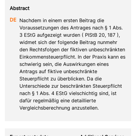
Nachdem in einem ersten Beitrag die 
Voraussetzungen des Antrages nach § 1 Abs. 
3 EStG aufgezeigt wurden ( PIStB 20, 187 ), 
widmet sich der folgende Beitrag nunmehr 
den Rechtsfolgen der fiktiven unbeschränkten 
Einkommensteuerpflicht. In der Praxis kann es 
schwierig sein, die Auswirkungen eines 
Antrags auf fiktive unbeschränkte 
Steuerpflicht zu überblicken. Da die 
Unterschiede zur beschränkten Steuerpflicht 
nach § 1 Abs. 4 EStG vielschichtig sind, ist 
dafür regelmäßig eine detaillierte 
Vergleichsberechnung anzustellen.