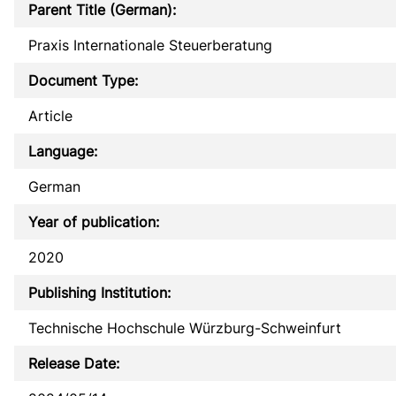
Parent Title (German):
Praxis Internationale Steuerberatung
Document Type:
Article
Language:
German
Year of publication:
2020
Publishing Institution:
Technische Hochschule Würzburg-Schweinfurt
Release Date: