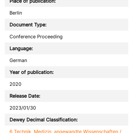
Place of publication:
Berlin
Document Type:
Conference Proceeding
Language:
German
Year of publication:
2020
Release Date:
2023/01/30
Dewey Decimal Classification:
6 Technik, Medizin, angewandte Wissenschaften /