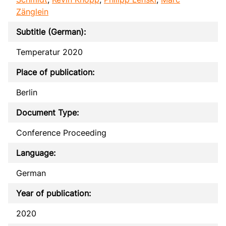
Zänglein
Subtitle (German):
Temperatur 2020
Place of publication:
Berlin
Document Type:
Conference Proceeding
Language:
German
Year of publication:
2020