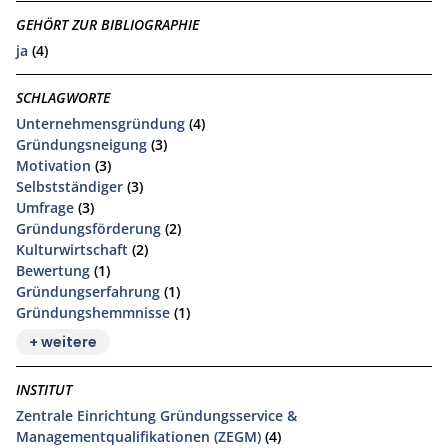
GEHÖRT ZUR BIBLIOGRAPHIE
ja
(4)
SCHLAGWORTE
Unternehmensgründung
(4)
Gründungsneigung
(3)
Motivation
(3)
Selbstständiger
(3)
Umfrage
(3)
Gründungsförderung
(2)
Kulturwirtschaft
(2)
Bewertung
(1)
Gründungserfahrung
(1)
Gründungshemmnisse
(1)
+ weitere
INSTITUT
Zentrale Einrichtung Gründungsservice &
Managementqualifikationen (ZEGM)
(4)