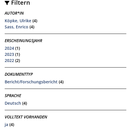
Filtern
AUTOR*IN
Köpke, Ulrike
(4)
Sass, Enrico
(4)
ERSCHEINUNGSJAHR
2024
(1)
2023
(1)
2022
(2)
DOKUMENTTYP
Bericht/Forschungsbericht
(4)
SPRACHE
Deutsch
(4)
VOLLTEXT VORHANDEN
ja
(4)