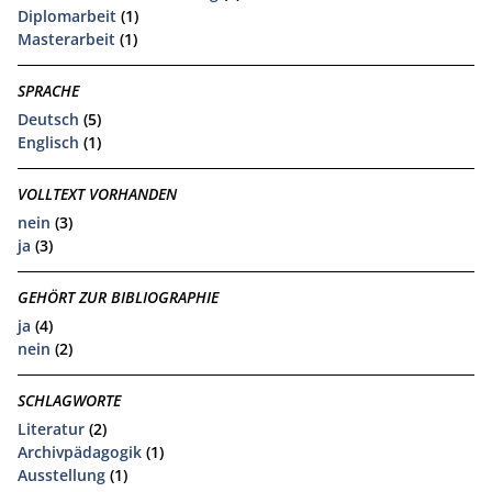
Diplomarbeit
(1)
Masterarbeit
(1)
SPRACHE
Deutsch
(5)
Englisch
(1)
VOLLTEXT VORHANDEN
nein
(3)
ja
(3)
GEHÖRT ZUR BIBLIOGRAPHIE
ja
(4)
nein
(2)
SCHLAGWORTE
Literatur
(2)
Archivpädagogik
(1)
Ausstellung
(1)