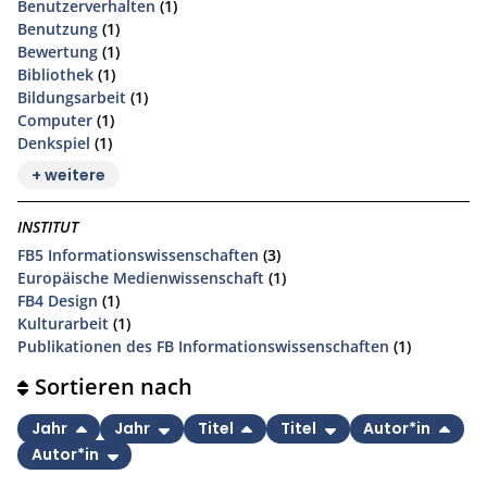
Benutzerverhalten
(1)
Benutzung
(1)
Bewertung
(1)
Bibliothek
(1)
Bildungsarbeit
(1)
Computer
(1)
Denkspiel
(1)
+ weitere
INSTITUT
FB5 Informationswissenschaften
(3)
Europäische Medienwissenschaft
(1)
FB4 Design
(1)
Kulturarbeit
(1)
Publikationen des FB Informationswissenschaften
(1)
Sortieren nach
Jahr
Jahr
Titel
Titel
Autor*in
Autor*in