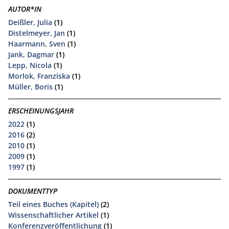
AUTOR*IN
Deißler, Julia
(1)
Distelmeyer, Jan
(1)
Haarmann, Sven
(1)
Jank, Dagmar
(1)
Lepp, Nicola
(1)
Morlok, Franziska
(1)
Müller, Boris
(1)
ERSCHEINUNGSJAHR
2022
(1)
2016
(2)
2010
(1)
2009
(1)
1997
(1)
DOKUMENTTYP
Teil eines Buches (Kapitel)
(2)
Wissenschaftlicher Artikel
(1)
Konferenzveröffentlichung
(1)