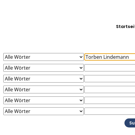
Startsei