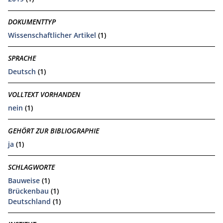
DOKUMENTTYP
Wissenschaftlicher Artikel
(1)
SPRACHE
Deutsch
(1)
VOLLTEXT VORHANDEN
nein
(1)
GEHÖRT ZUR BIBLIOGRAPHIE
ja
(1)
SCHLAGWORTE
Bauweise
(1)
Brückenbau
(1)
Deutschland
(1)