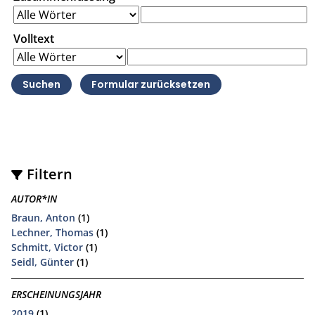
Volltext
Filtern
AUTOR*IN
Braun, Anton
(1)
Lechner, Thomas
(1)
Schmitt, Victor
(1)
Seidl, Günter
(1)
ERSCHEINUNGSJAHR
2019
(1)