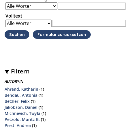
Volltext
Filtern
AUTOR*IN
Ahrend, Katharin
(1)
Bendau, Antonia
(1)
Betzler, Felix
(1)
Jakobson, Daniel
(1)
Michnevich, Twyla
(1)
Petzold, Moritz B.
(1)
Piest, Andrea
(1)