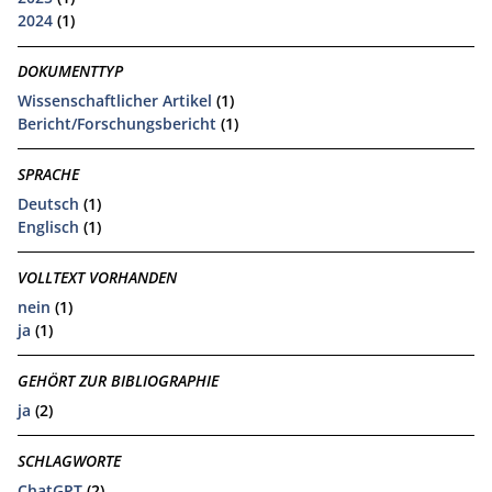
2024
(1)
DOKUMENTTYP
Wissenschaftlicher Artikel
(1)
Bericht/Forschungsbericht
(1)
SPRACHE
Deutsch
(1)
Englisch
(1)
VOLLTEXT VORHANDEN
nein
(1)
ja
(1)
GEHÖRT ZUR BIBLIOGRAPHIE
ja
(2)
SCHLAGWORTE
ChatGPT
(2)