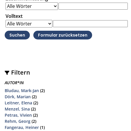
Volltext
Filtern
AUTOR*IN
Bludau, Mark-Jan
(2)
Dörk, Marian
(2)
Leitner, Elena
(2)
Menzel, Sina
(2)
Petras, Vivien
(2)
Rehm, Georg
(2)
Fangerau, Heiner
(1)