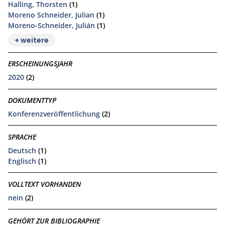
Halling, Thorsten
(1)
Moreno Schneider, Julian
(1)
Moreno-Schneider, Julián
(1)
+ weitere
ERSCHEINUNGSJAHR
2020
(2)
DOKUMENTTYP
Konferenzveröffentlichung
(2)
SPRACHE
Deutsch
(1)
Englisch
(1)
VOLLTEXT VORHANDEN
nein
(2)
GEHÖRT ZUR BIBLIOGRAPHIE