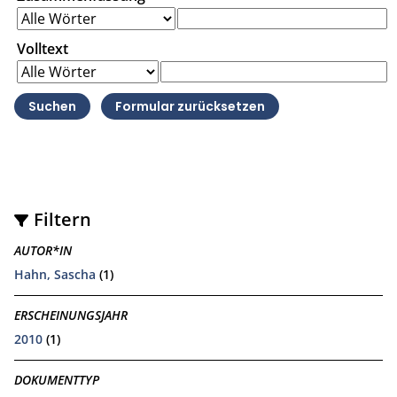
Volltext
Filtern
AUTOR*IN
Hahn, Sascha
(1)
ERSCHEINUNGSJAHR
2010
(1)
DOKUMENTTYP