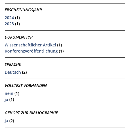
ERSCHEINUNGSJAHR
2024
(1)
2023
(1)
DOKUMENTTYP
Wissenschaftlicher Artikel
(1)
Konferenzveröffentlichung
(1)
SPRACHE
Deutsch
(2)
VOLLTEXT VORHANDEN
nein
(1)
ja
(1)
GEHÖRT ZUR BIBLIOGRAPHIE
ja
(2)