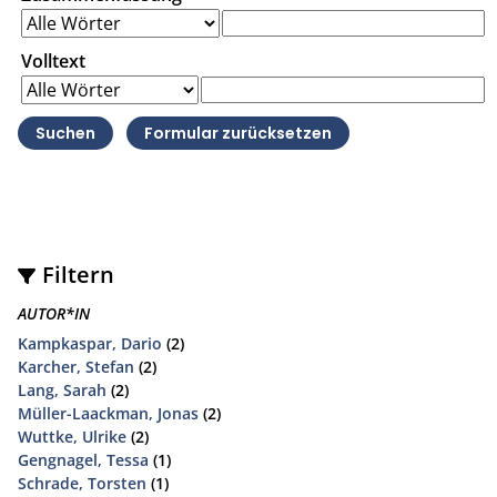
Volltext
Filtern
AUTOR*IN
Kampkaspar, Dario
(2)
Karcher, Stefan
(2)
Lang, Sarah
(2)
Müller-Laackman, Jonas
(2)
Wuttke, Ulrike
(2)
Gengnagel, Tessa
(1)
Schrade, Torsten
(1)