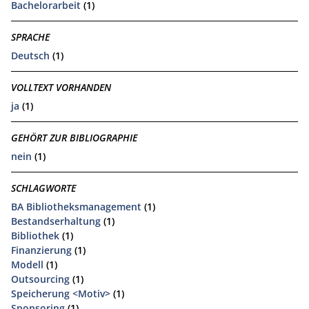
Bachelorarbeit
(1)
SPRACHE
Deutsch
(1)
VOLLTEXT VORHANDEN
ja
(1)
GEHÖRT ZUR BIBLIOGRAPHIE
nein
(1)
SCHLAGWORTE
BA Bibliotheksmanagement
(1)
Bestandserhaltung
(1)
Bibliothek
(1)
Finanzierung
(1)
Modell
(1)
Outsourcing
(1)
Speicherung <Motiv>
(1)
Sponsoring
(1)