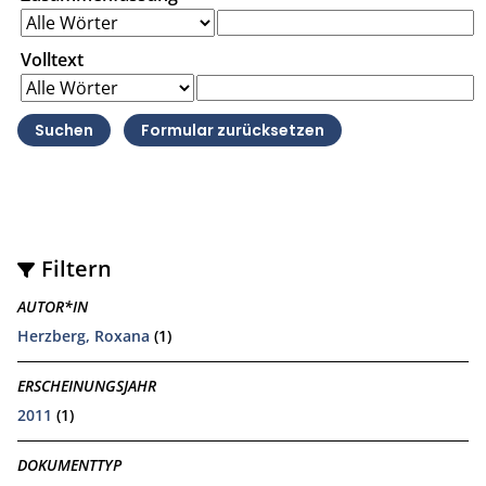
Volltext
Filtern
AUTOR*IN
Herzberg, Roxana
(1)
ERSCHEINUNGSJAHR
2011
(1)
DOKUMENTTYP