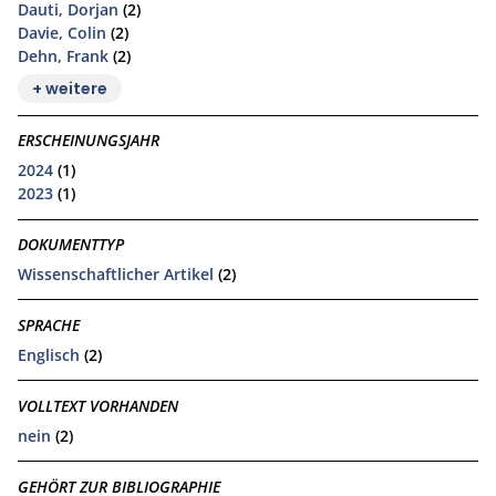
Dauti, Dorjan
(2)
Davie, Colin
(2)
Dehn, Frank
(2)
+ weitere
ERSCHEINUNGSJAHR
2024
(1)
2023
(1)
DOKUMENTTYP
Wissenschaftlicher Artikel
(2)
SPRACHE
Englisch
(2)
VOLLTEXT VORHANDEN
nein
(2)
GEHÖRT ZUR BIBLIOGRAPHIE