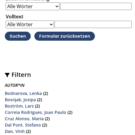
Volltext
Filtern
AUTOR*IN
Bodnarova, Lenka
(2)
Bosnjak, Josipa
(2)
Boström, Lars
(2)
Correia Rodrigues, Joao Paulo
(2)
Cruz Alonso, Maria
(2)
Dal Pont, Stefano
(2)
Dao, Vinh
(2)