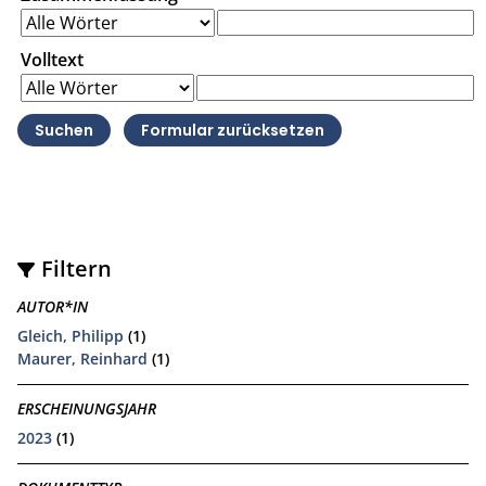
Volltext
Filtern
AUTOR*IN
Gleich, Philipp
(1)
Maurer, Reinhard
(1)
ERSCHEINUNGSJAHR
2023
(1)