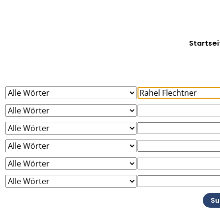
Startsei