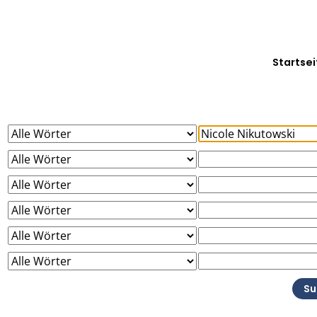
Startsei