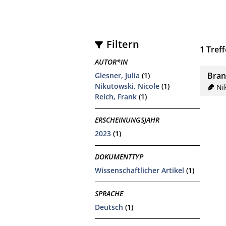
Filtern
1
Treff
AUTOR*IN
Bran
Glesner, Julia
(1)
Nikutowski, Nicole
(1)
Ni
Reich, Frank
(1)
ERSCHEINUNGSJAHR
2023
(1)
DOKUMENTTYP
Wissenschaftlicher Artikel
(1)
SPRACHE
Deutsch
(1)