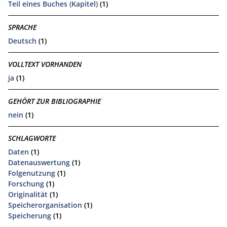
Teil eines Buches (Kapitel)
(1)
SPRACHE
Deutsch
(1)
VOLLTEXT VORHANDEN
ja
(1)
GEHÖRT ZUR BIBLIOGRAPHIE
nein
(1)
SCHLAGWORTE
Daten
(1)
Datenauswertung
(1)
Folgenutzung
(1)
Forschung
(1)
Originalität
(1)
Speicherorganisation
(1)
Speicherung
(1)