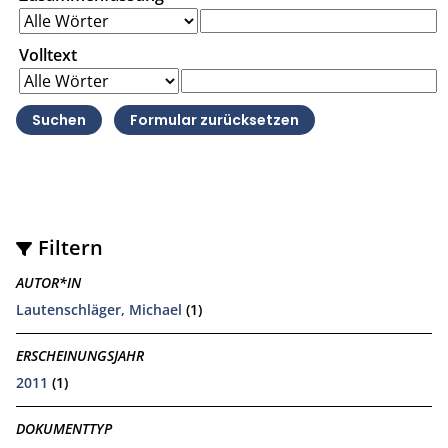
Volltext
Filtern
AUTOR*IN
Lautenschläger, Michael
(1)
ERSCHEINUNGSJAHR
2011
(1)
DOKUMENTTYP