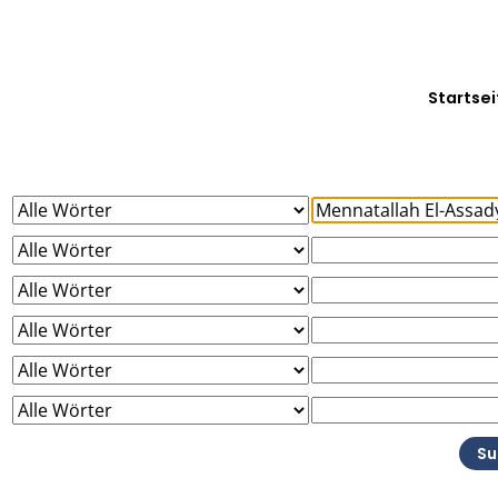
Startsei