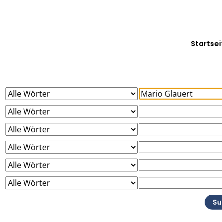
Startsei