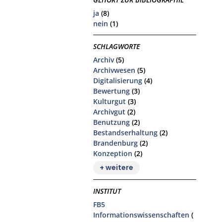
ja
(8)
nein
(1)
SCHLAGWORTE
Archiv
(5)
Archivwesen
(5)
Digitalisierung
(4)
Bewertung
(3)
Kulturgut
(3)
Archivgut
(2)
Benutzung
(2)
Bestandserhaltung
(2)
Brandenburg
(2)
Konzeption
(2)
+ weitere
INSTITUT
FB5
Informationswissenschaften
(