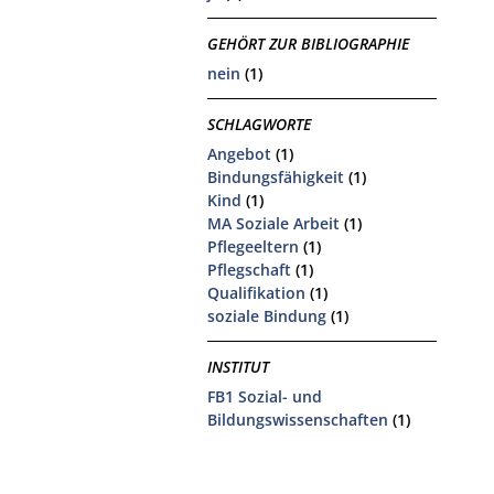
GEHÖRT ZUR BIBLIOGRAPHIE
nein
(1)
SCHLAGWORTE
Angebot
(1)
Bindungsfähigkeit
(1)
Kind
(1)
MA Soziale Arbeit
(1)
Pflegeeltern
(1)
Pflegschaft
(1)
Qualifikation
(1)
soziale Bindung
(1)
INSTITUT
FB1 Sozial- und
Bildungswissenschaften
(1)