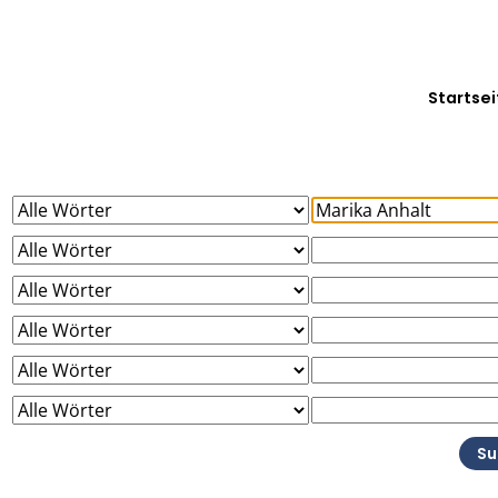
Startsei