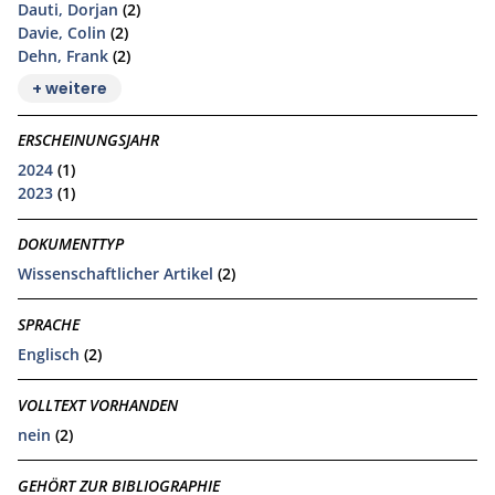
Dauti, Dorjan
(2)
Davie, Colin
(2)
Dehn, Frank
(2)
+ weitere
ERSCHEINUNGSJAHR
2024
(1)
2023
(1)
DOKUMENTTYP
Wissenschaftlicher Artikel
(2)
SPRACHE
Englisch
(2)
VOLLTEXT VORHANDEN
nein
(2)
GEHÖRT ZUR BIBLIOGRAPHIE