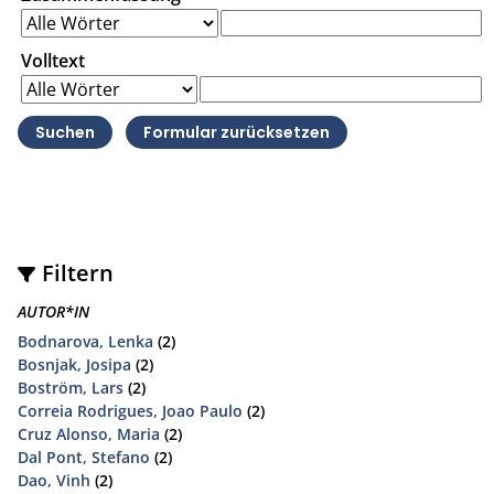
Volltext
Filtern
AUTOR*IN
Bodnarova, Lenka
(2)
Bosnjak, Josipa
(2)
Boström, Lars
(2)
Correia Rodrigues, Joao Paulo
(2)
Cruz Alonso, Maria
(2)
Dal Pont, Stefano
(2)
Dao, Vinh
(2)