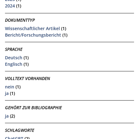
2024
(1)
DOKUMENTTYP
Wissenschaftlicher Artikel
(1)
Bericht/Forschungsbericht
(1)
SPRACHE
Deutsch
(1)
Englisch
(1)
VOLLTEXT VORHANDEN
nein
(1)
ja
(1)
GEHÖRT ZUR BIBLIOGRAPHIE
ja
(2)
SCHLAGWORTE
ChatGPT
(2)