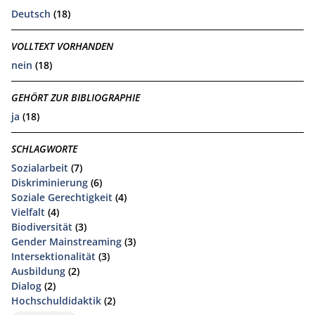
Deutsch
(18)
VOLLTEXT VORHANDEN
nein
(18)
GEHÖRT ZUR BIBLIOGRAPHIE
ja
(18)
SCHLAGWORTE
Sozialarbeit
(7)
Diskriminierung
(6)
Soziale Gerechtigkeit
(4)
Vielfalt
(4)
Biodiversität
(3)
Gender Mainstreaming
(3)
Intersektionalität
(3)
Ausbildung
(2)
Dialog
(2)
Hochschuldidaktik
(2)