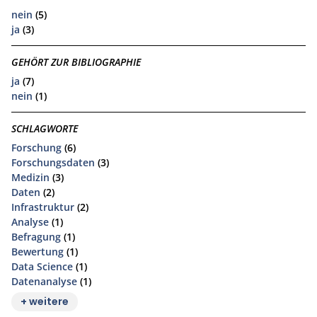
nein
(5)
ja
(3)
GEHÖRT ZUR BIBLIOGRAPHIE
ja
(7)
nein
(1)
SCHLAGWORTE
Forschung
(6)
Forschungsdaten
(3)
Medizin
(3)
Daten
(2)
Infrastruktur
(2)
Analyse
(1)
Befragung
(1)
Bewertung
(1)
Data Science
(1)
Datenanalyse
(1)
+ weitere