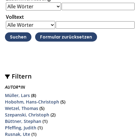
Volltext
Filtern
AUTOR*IN
Müller, Lars
(8)
Hobohm, Hans-Christoph
(5)
Wetzel, Thomas
(5)
Szepanski, Christoph
(2)
Büttner, Stephan
(1)
Pfeffing, Judith
(1)
Rusnak, Ute
(1)