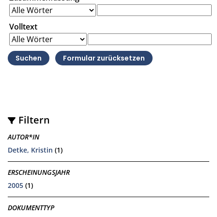
Volltext
Filtern
AUTOR*IN
Detke, Kristin
(1)
ERSCHEINUNGSJAHR
2005
(1)
DOKUMENTTYP