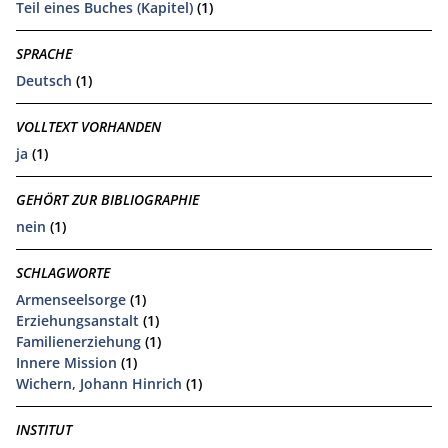
Teil eines Buches (Kapitel)
(1)
SPRACHE
Deutsch
(1)
VOLLTEXT VORHANDEN
ja
(1)
GEHÖRT ZUR BIBLIOGRAPHIE
nein
(1)
SCHLAGWORTE
Armenseelsorge
(1)
Erziehungsanstalt
(1)
Familienerziehung
(1)
Innere Mission
(1)
Wichern, Johann Hinrich
(1)
INSTITUT