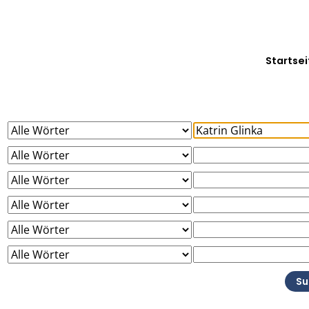
Startsei