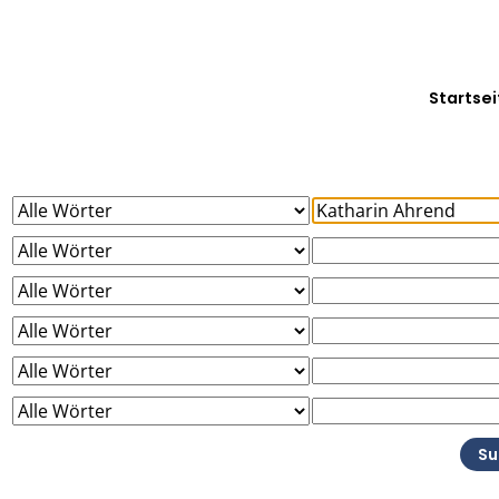
Startsei