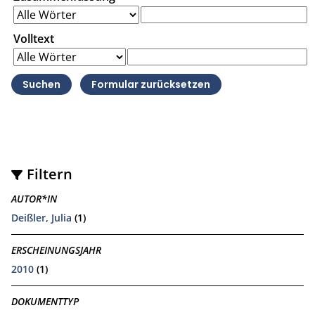
Volltext
Filtern
AUTOR*IN
Deißler, Julia
(1)
ERSCHEINUNGSJAHR
2010
(1)
DOKUMENTTYP