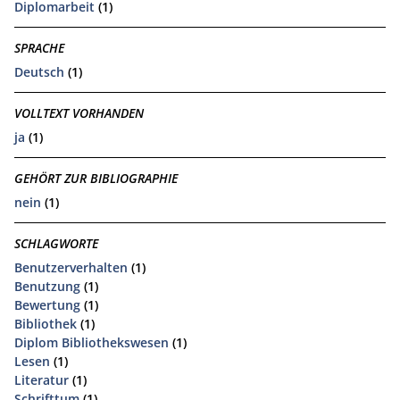
Diplomarbeit
(1)
SPRACHE
Deutsch
(1)
VOLLTEXT VORHANDEN
ja
(1)
GEHÖRT ZUR BIBLIOGRAPHIE
nein
(1)
SCHLAGWORTE
Benutzerverhalten
(1)
Benutzung
(1)
Bewertung
(1)
Bibliothek
(1)
Diplom Bibliothekswesen
(1)
Lesen
(1)
Literatur
(1)
Schrifttum
(1)