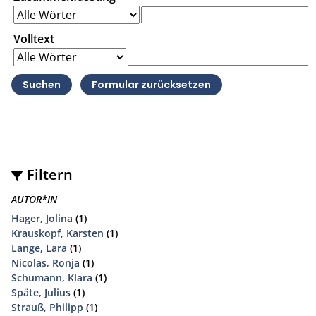
Volltext
Filtern
AUTOR*IN
Hager, Jolina
(1)
Krauskopf, Karsten
(1)
Lange, Lara
(1)
Nicolas, Ronja
(1)
Schumann, Klara
(1)
Späte, Julius
(1)
Strauß, Philipp
(1)