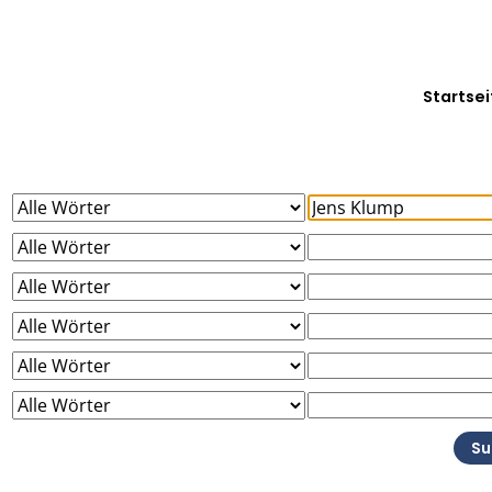
Startsei