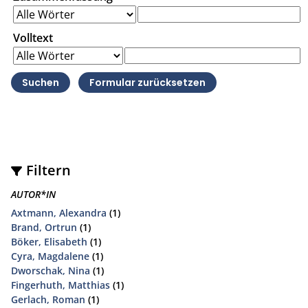
Volltext
Filtern
AUTOR*IN
Axtmann, Alexandra
(1)
Brand, Ortrun
(1)
Böker, Elisabeth
(1)
Cyra, Magdalene
(1)
Dworschak, Nina
(1)
Fingerhuth, Matthias
(1)
Gerlach, Roman
(1)