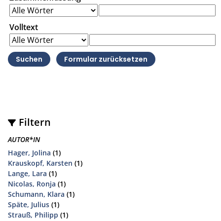
Volltext
Filtern
AUTOR*IN
Hager, Jolina
(1)
Krauskopf, Karsten
(1)
Lange, Lara
(1)
Nicolas, Ronja
(1)
Schumann, Klara
(1)
Späte, Julius
(1)
Strauß, Philipp
(1)