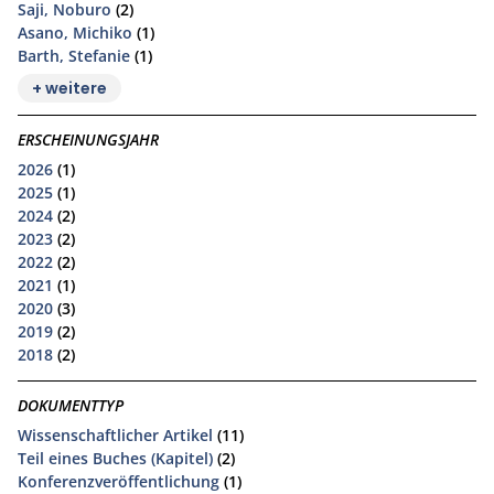
Saji, Noburo
(2)
Asano, Michiko
(1)
Barth, Stefanie
(1)
+ weitere
ERSCHEINUNGSJAHR
2026
(1)
2025
(1)
2024
(2)
2023
(2)
2022
(2)
2021
(1)
2020
(3)
2019
(2)
2018
(2)
DOKUMENTTYP
Wissenschaftlicher Artikel
(11)
Teil eines Buches (Kapitel)
(2)
Konferenzveröffentlichung
(1)