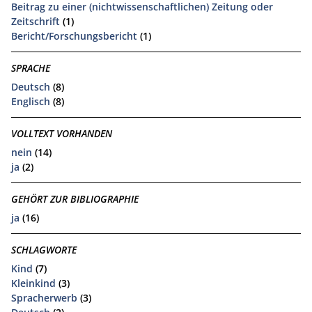
Beitrag zu einer (nichtwissenschaftlichen) Zeitung oder
Zeitschrift
(1)
Bericht/Forschungsbericht
(1)
SPRACHE
Deutsch
(8)
Englisch
(8)
VOLLTEXT VORHANDEN
nein
(14)
ja
(2)
GEHÖRT ZUR BIBLIOGRAPHIE
ja
(16)
SCHLAGWORTE
Kind
(7)
Kleinkind
(3)
Spracherwerb
(3)