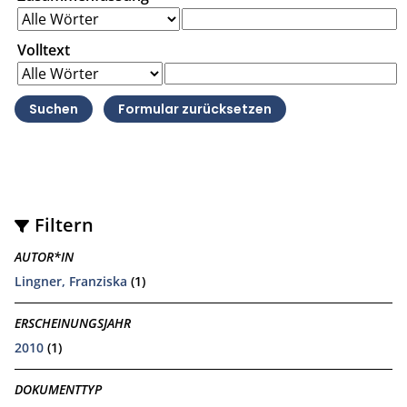
Volltext
Filtern
AUTOR*IN
Lingner, Franziska
(1)
ERSCHEINUNGSJAHR
2010
(1)
DOKUMENTTYP