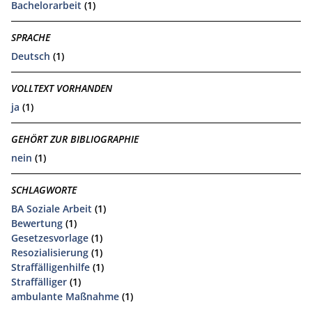
Bachelorarbeit
(1)
SPRACHE
Deutsch
(1)
VOLLTEXT VORHANDEN
ja
(1)
GEHÖRT ZUR BIBLIOGRAPHIE
nein
(1)
SCHLAGWORTE
BA Soziale Arbeit
(1)
Bewertung
(1)
Gesetzesvorlage
(1)
Resozialisierung
(1)
Straffälligenhilfe
(1)
Straffälliger
(1)
ambulante Maßnahme
(1)