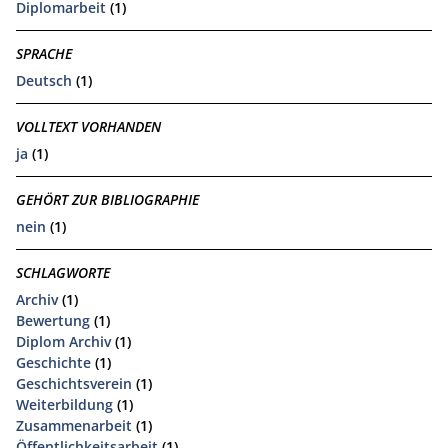
Diplomarbeit
(1)
SPRACHE
Deutsch
(1)
VOLLTEXT VORHANDEN
ja
(1)
GEHÖRT ZUR BIBLIOGRAPHIE
nein
(1)
SCHLAGWORTE
Archiv
(1)
Bewertung
(1)
Diplom Archiv
(1)
Geschichte
(1)
Geschichtsverein
(1)
Weiterbildung
(1)
Zusammenarbeit
(1)
Öffentlichkeitsarbeit
(1)