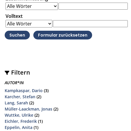
Volltext
Filtern
AUTOR*IN
Kampkaspar, Dario
(3)
Karcher, Stefan
(2)
Lang, Sarah
(2)
Müller-Laackman, Jonas
(2)
Wuttke, Ulrike
(2)
Eichler, Frederik
(1)
Eppelin, Anita
(1)