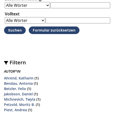
Volltext
Filtern
AUTOR*IN
Ahrend, Katharin
(1)
Bendau, Antonia
(1)
Betzler, Felix
(1)
Jakobson, Daniel
(1)
Michnevich, Twyla
(1)
Petzold, Moritz B.
(1)
Piest, Andrea
(1)